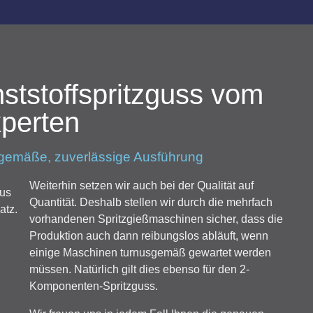
ststoffspritzguss vom
perten
gemäße, zuverlässige Ausführung
Weiterhin setzen wir auch bei der Qualität auf
aus
Quantität. Deshalb stellen wir durch die mehrfach
atz.
vorhandenen Spritzgießmaschinen sicher, dass die
Produktion auch dann reibungslos abläuft, wenn
einige Maschinen turnusgemäß gewartet werden
müssen. Natürlich gilt dies ebenso für den 2-
Komponenten-Spritzguss.