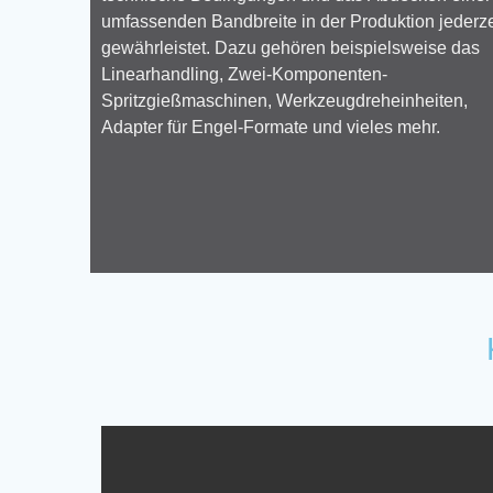
umfassenden Bandbreite in der Produktion jederze
gewährleistet. Dazu gehören beispielsweise das
Linearhandling, Zwei-Komponenten-
Spritzgießmaschinen, Werkzeugdreheinheiten,
Adapter für Engel-Formate und vieles mehr.